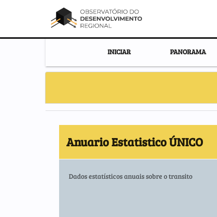
INICIAR
PANORAMA
Anuario Estatistico ÚNICO
Dados estatísticos anuais sobre o transito