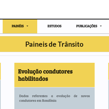
PAINÉIS
ESTUDOS
PUBLICAÇÕES
Paineis de Trânsito
Evolução condutores
habilitados
Dados referentes a evolução de novos
condutores em Rondônia